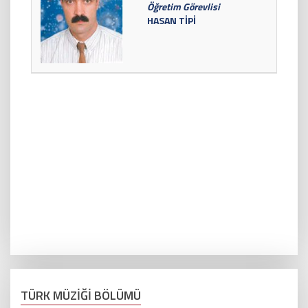
Öğretim Görevlisi
HASAN TİPİ
TÜRK MÜZİĞİ BÖLÜMÜ