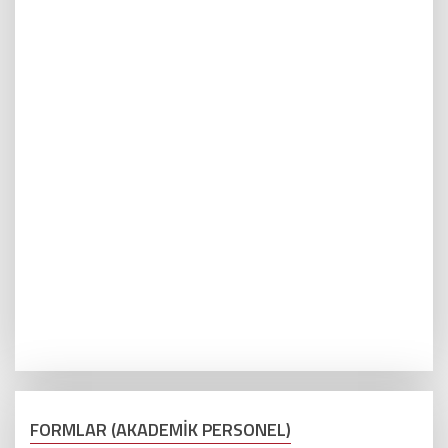
FORMLAR (AKADEMİK PERSONEL)