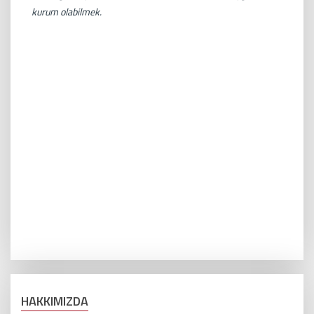
kurum olabilmek.
HAKKIMIZDA