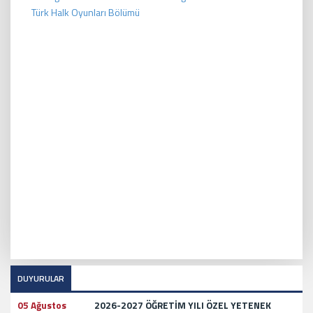
Türk Halk Oyunları Bölümü
DUYURULAR
05 Ağustos
2026-2027 ÖĞRETİM YILI ÖZEL YETENEK